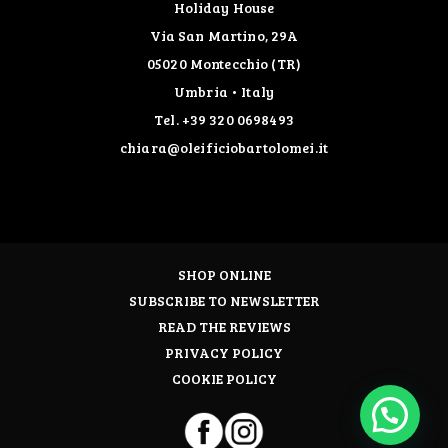
Holiday House
Via San Martino, 29A
05020 Montecchio (TR)
Umbria • Italy
Tel. +39 320 0698493
chiara@oleificiobartolomei.it
SHOP ONLINE
SUBSCRIBE TO NEWSLETTER
READ THE REVIEWS
PRIVACY POLICY
COOKIE POLICY