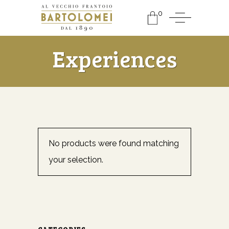
0
Experiences
No products were found matching
your selection.