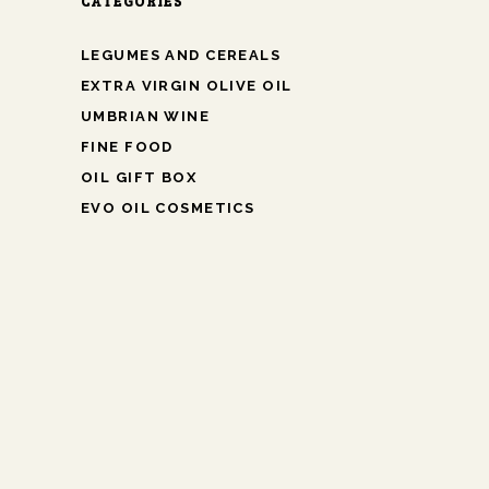
CATEGORIES
LEGUMES AND CEREALS
EXTRA VIRGIN OLIVE OIL
UMBRIAN WINE
FINE FOOD
OIL GIFT BOX
EVO OIL COSMETICS